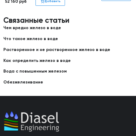
52 160
руб
Добавить
Связанные статьи
Чем вредно железо в воде
Что такое железо в воде
Растворенное и не растворенное железо в воде
Как определить железо в воде
Вода с повышенным железом
Обезжелезивание