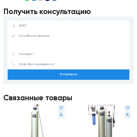
Получить консультацию
Отправить
Связанные товары