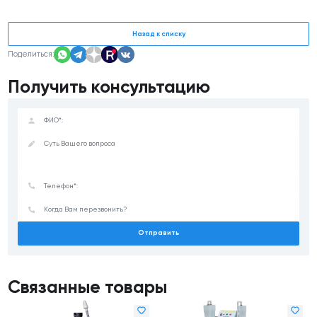
Назад к списку
Поделиться:
Получить консультацию
Отправить
Связанные товары