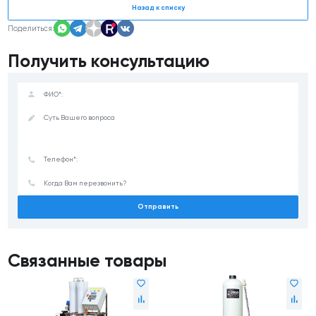
Назад к списку
Поделиться:
Получить консультацию
Отправить
Связанные товары