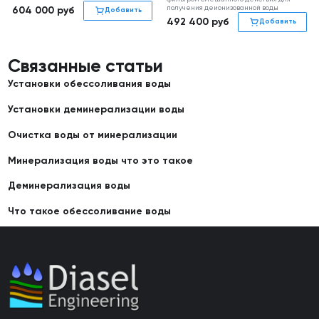
получения деионизованной воды
604 000
руб
Добавить
492 400
руб
Добавить
Связанные статьи
Установки обессоливания воды
Установки деминерализации воды
Очистка воды от минерализации
Минерализация воды что это такое
Деминерализация воды
Что такое обессоливание воды