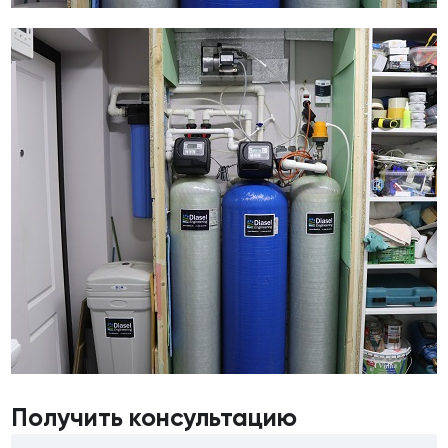
Получить консультацию