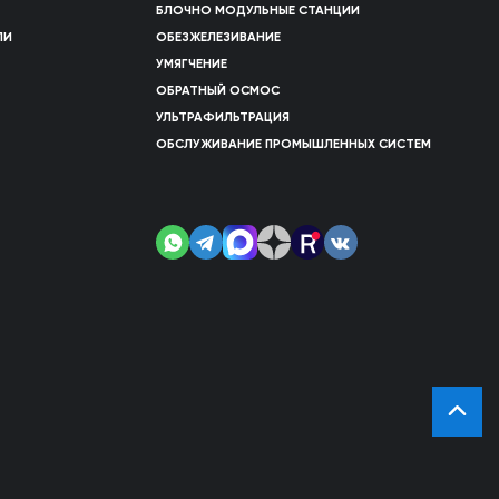
БЛОЧНО МОДУЛЬНЫЕ СТАНЦИИ
ЛИ
ОБЕЗЖЕЛЕЗИВАНИЕ
УМЯГЧЕНИЕ
ОБРАТНЫЙ ОСМОС
УЛЬТРАФИЛЬТРАЦИЯ
ОБСЛУЖИВАНИЕ ПРОМЫШЛЕННЫХ СИСТЕМ