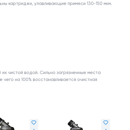
ны картриджи, улавливающие примеси 130-150 мкм.
 их чистой водой. Сильно загрязненные места
е чего на 100% восстанавливается очистная