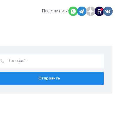
Поделиться:
Отправить