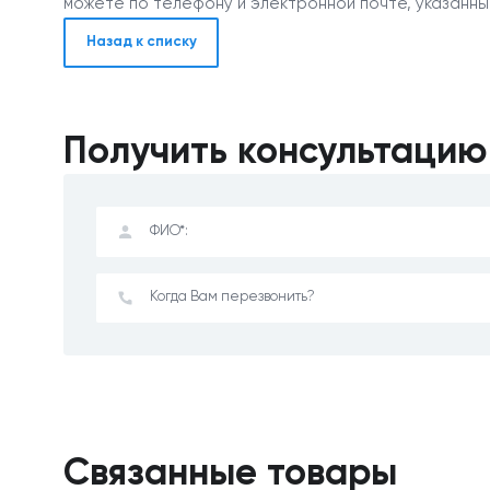
можете по телефону и электронной почте, указанны
Назад к списку
Получить консультацию
Связанные товары