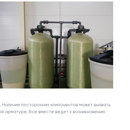
. Наличие посторонних компонентов может вызвать
ой арматуре. Все вместе ведет к возникновению