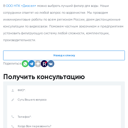
В
ООО НПК «Диасел»
можно выбрать лучший фильтр для воды. Наши
сотрудники ответят на любой вопрос по водоочистке. Мы проводим
инжиниринговые работы по всем регионам России, даем дистанционные
консультации по видеосвязи. Поможем частным заказчикам и предприятиям
установить фильтрующую систему любой сложности, комплектации,
производительности.
Назад к списку
Поделиться:
Получить консультацию