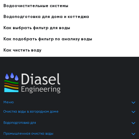
Водоочистительные системы
Водоподготовка для дома и коттеджа
Как выбрать фильтр для воды
Как подобрать фильтр по анализу воды
Как чистить воду
Меню
Очистка воды в загородном доме
Водоподготовка для
Промышленная очистка воды