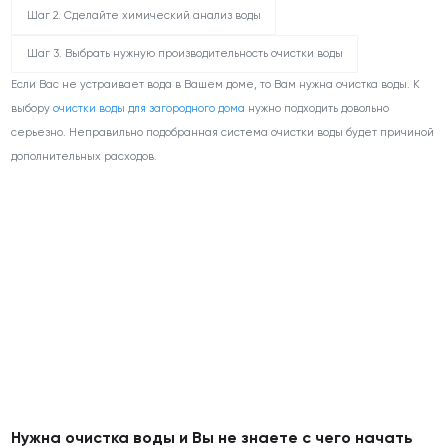
Шаг 2. Сделайте химический анализ воды
Шаг 3. Выбрать нужную производительность очистки воды
Если Вас не устраивает вода в Вашем доме, то Вам нужна очистка воды. К
выбору
очистки воды для загородного дома
нужно подходить довольно
серьезно. Неправильно подобранная система очистки воды будет причиной
дополнительных расходов.
Нужна очистка воды и Вы не знаете с чего начать