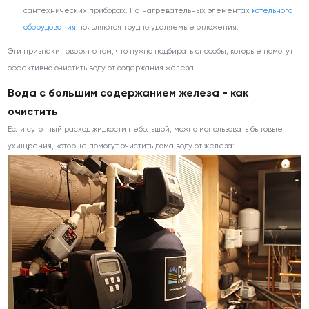
сантехнических приборах. На нагревательных элементах
котельного
оборудования
появляются трудно удаляемые отложения.
Эти признаки говорят о том, что нужно подбирать способы, которые помогут
эффективно очистить воду от содержания железа.
Вода с большим содержанием железа - как
очистить
Если суточный расход жидкости небольшой, можно использовать бытовые
ухищрения, которые помогут очистить дома воду от железа: