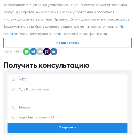
разобранном и тщательно упакованном виде. В комплект входят: стальной
корпус, фильтровальный элемент, клапан управления и подробная
инструкция для пользователя. Процесс сборки дополнительно описан
здесь
.
Заказчики могут выбрать комплектующие элементы самостоятельно.
Мы
поможем
всем, кому нужно очистить воду от железа фильтрами.
Назад к списку
Поделиться:
Получить консультацию
Отправить