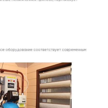
 Все оборудование соответствует современным