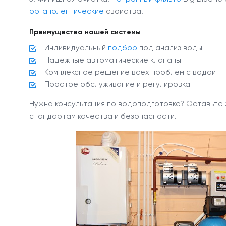
органолептические
свойства.
Преимущества нашей системы
Индивидуальный
подбор
под анализ воды
Надежные автоматические клапаны
Комплексное решение всех проблем с водой
Простое обслуживание и регулировка
Нужна консультация по водоподготовке? Оставьте
стандартам качества и безопасности.