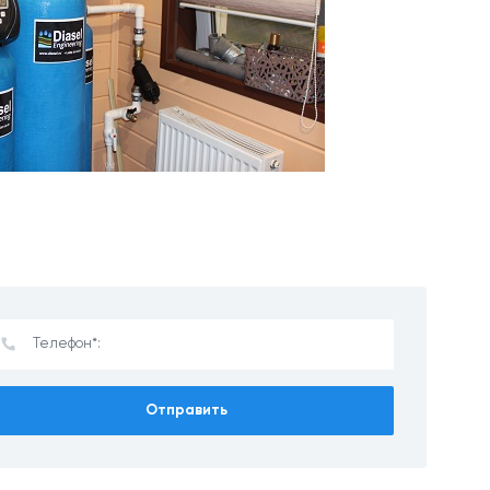
Отправить