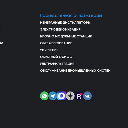
Промышленная очистка воды
МЕМБРАННЫЕ ДИСТИЛЛЯТОРЫ
Х
ЭЛЕКТРОДЕИОНИЗАЦИЯ
БЛОЧНО МОДУЛЬНЫЕ СТАНЦИИ
ЛИ
ОБЕЗЖЕЛЕЗИВАНИЕ
УМЯГЧЕНИЕ
ОБРАТНЫЙ ОСМОС
УЛЬТРАФИЛЬТРАЦИЯ
ОБСЛУЖИВАНИЕ ПРОМЫШЛЕННЫХ СИСТЕМ