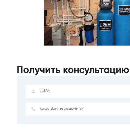
Получить консультацию