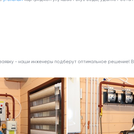
 заявку - наши инженеры подберут оптимальное решение!