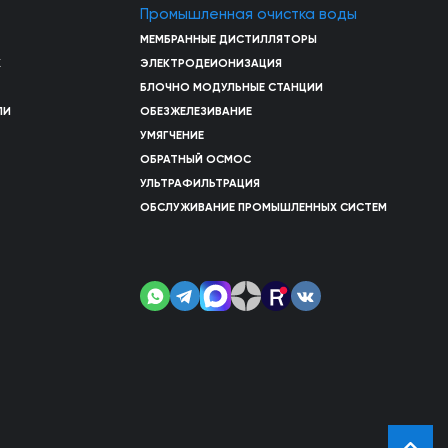
Промышленная очистка воды
МЕМБРАННЫЕ ДИСТИЛЛЯТОРЫ
Х
ЭЛЕКТРОДЕИОНИЗАЦИЯ
БЛОЧНО МОДУЛЬНЫЕ СТАНЦИИ
ЛИ
ОБЕЗЖЕЛЕЗИВАНИЕ
УМЯГЧЕНИЕ
ОБРАТНЫЙ ОСМОС
УЛЬТРАФИЛЬТРАЦИЯ
ОБСЛУЖИВАНИЕ ПРОМЫШЛЕННЫХ СИСТЕМ