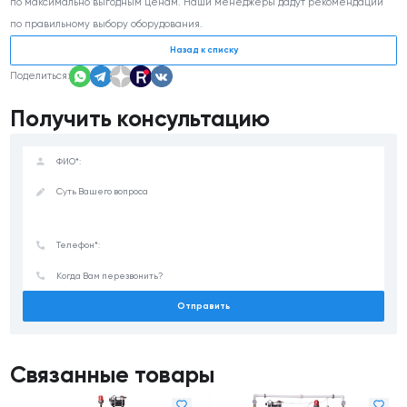
по максимально выгодным ценам. Наши менеджеры дадут рекомендации
по правильному выбору оборудования.
Назад к списку
Поделиться:
Получить консультацию
Отправить
Связанные товары