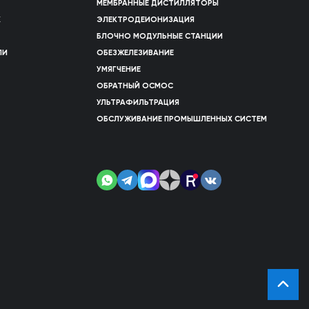
МЕМБРАННЫЕ ДИСТИЛЛЯТОРЫ
Х
ЭЛЕКТРОДЕИОНИЗАЦИЯ
БЛОЧНО МОДУЛЬНЫЕ СТАНЦИИ
ЛИ
ОБЕЗЖЕЛЕЗИВАНИЕ
УМЯГЧЕНИЕ
ОБРАТНЫЙ ОСМОС
УЛЬТРАФИЛЬТРАЦИЯ
ОБСЛУЖИВАНИЕ ПРОМЫШЛЕННЫХ СИСТЕМ