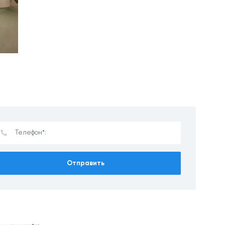
Отправить