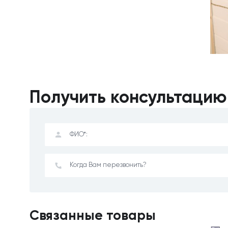
Получить консультацию
Связанные товары