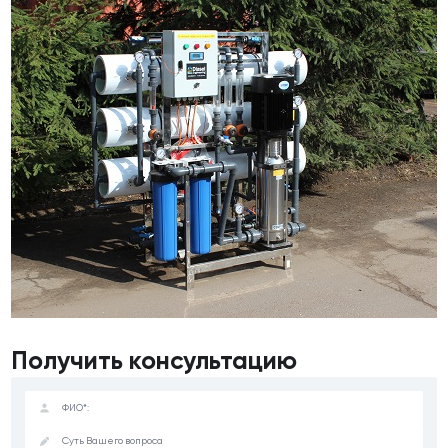
Получить консультацию