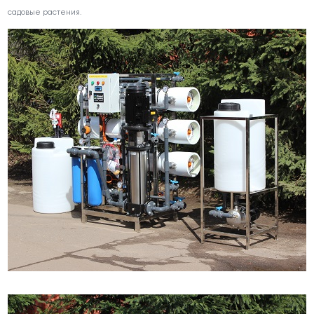
садовые растения.