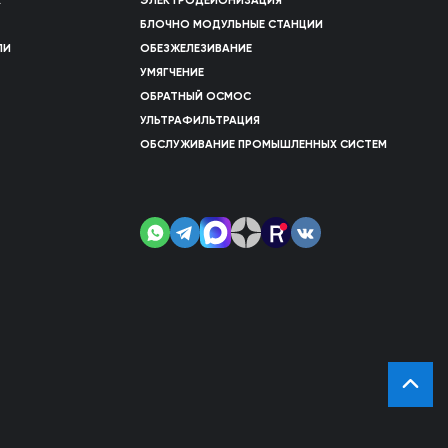
Х
ЭЛЕКТРОДЕИОНИЗАЦИЯ
БЛОЧНО МОДУЛЬНЫЕ СТАНЦИИ
ЛИ
ОБЕЗЖЕЛЕЗИВАНИЕ
УМЯГЧЕНИЕ
ОБРАТНЫЙ ОСМОС
УЛЬТРАФИЛЬТРАЦИЯ
ОБСЛУЖИВАНИЕ ПРОМЫШЛЕННЫХ СИСТЕМ