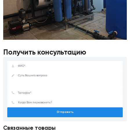
Получить консультацию
Отправить
Связанные товары