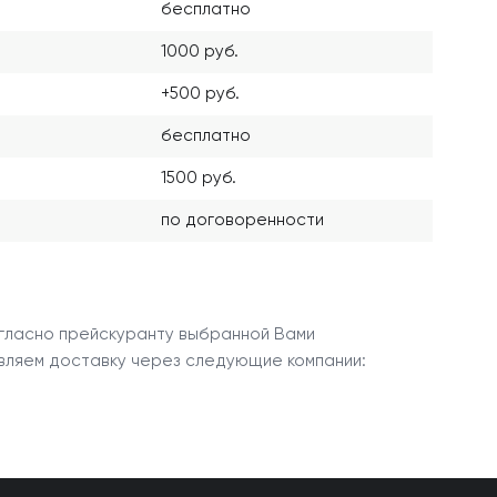
бесплатно
1000 руб.
+500 руб.
бесплатно
1500 руб.
по договоренности
гласно прейскуранту выбранной Вами
вляем доставку через следующие компании: