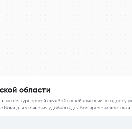
ской области
вляется курьерской службой нашей компании по адресу ука
 Вами для уточнения удобного для Вас времени доставки.