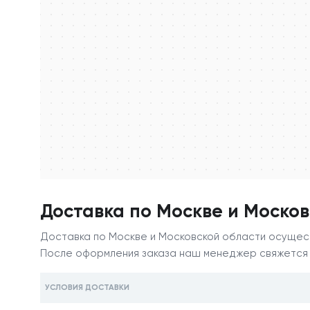
Доставка по Москве и Москов
Доставка по Москве и Московской области осущест
После оформления заказа наш менеджер свяжется с
УСЛОВИЯ ДОСТАВКИ