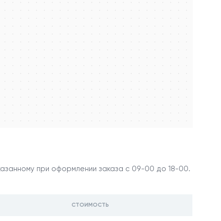
занному при оформлении заказа с 09-00 до 18-00.
СТОИМОСТЬ