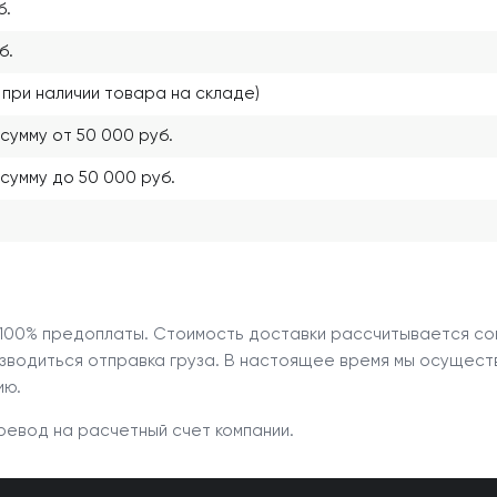
б.
б.
при наличии товара на складе)
сумму от 50 000 руб.
сумму до 50 000 руб.
 100% предоплаты. Стоимость доставки рассчитывается со
зводиться отправка груза. В настоящее время мы осущест
ию.
ревод на расчетный счет компании.