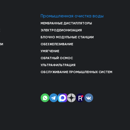
Промышленная очистка воды
МЕМБРАННЫЕ ДИСТИЛЛЯТОРЫ
Х
ЭЛЕКТРОДЕИОНИЗАЦИЯ
БЛОЧНО МОДУЛЬНЫЕ СТАНЦИИ
ЛИ
ОБЕЗЖЕЛЕЗИВАНИЕ
УМЯГЧЕНИЕ
ОБРАТНЫЙ ОСМОС
УЛЬТРАФИЛЬТРАЦИЯ
ОБСЛУЖИВАНИЕ ПРОМЫШЛЕННЫХ СИСТЕМ