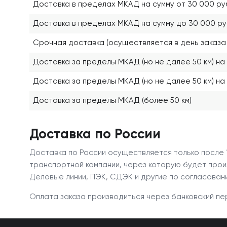
Доставка в пределах МКАД на сумму от 30 000 ру
Доставка в пределах МКАД на сумму до 30 000 ру
Срочная доставка (осуществляется в день заказа 
Доставка за пределы МКАД (но не далее 50 км) на 
Доставка за пределы МКАД (но не далее 50 км) на 
Доставка за пределы МКАД (более 50 км)
Доставка по России
Доставка по России осуществляется только после
транспортной компании, через которую будет прои
Деловые линии, ПЭК, СДЭК и другие по согласован
Оплата заказа производиться через банковский пе