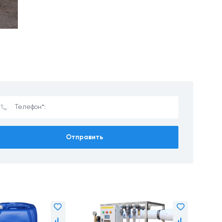
Отправить