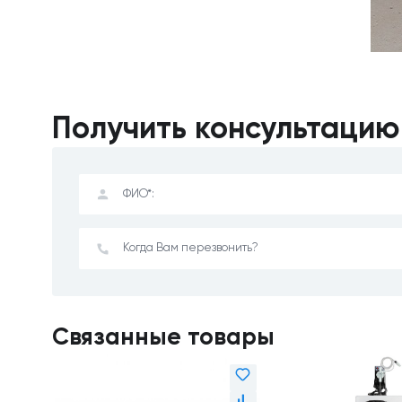
Получить консультацию
Связанные товары