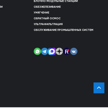
БЛОЧНО МОДУЛЬНЫЕ СТАНЦИИ
ЛИ
ОБЕЗЖЕЛЕЗИВАНИЕ
УМЯГЧЕНИЕ
ОБРАТНЫЙ ОСМОС
УЛЬТРАФИЛЬТРАЦИЯ
ОБСЛУЖИВАНИЕ ПРОМЫШЛЕННЫХ СИСТЕМ