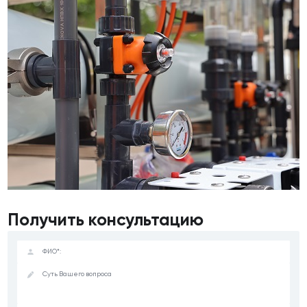
Получить консультацию