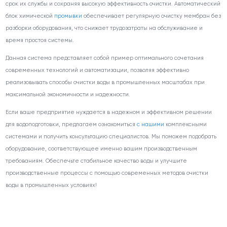
срок их службы и сохраняя высокую эффективность очистки. Автоматический
блок химической
промывки
обеспечивает регулярную очистку мембран без
разборки оборудования, что снижает трудозатраты на обслуживание и
время простоя системы.
Данная система представляет собой пример оптимального сочетания
современных технологий и автоматизации, позволяя эффективно
реализовывать способы очистки воды в промышленных масштабах при
максимальной экономичности и надежности.
Если ваше предприятие нуждается в надежном и эффективном решении
для водоподготовки, предлагаем ознакомиться
с нашими
комплексными
системами и получить консультацию специалистов. Мы поможем подобрать
оборудование, соответствующее именно вашим производственным
требованиям. Обеспечьте стабильное качество воды и улучшите
производственные процессы с помощью современных методов очистки
воды в промышленных условиях!