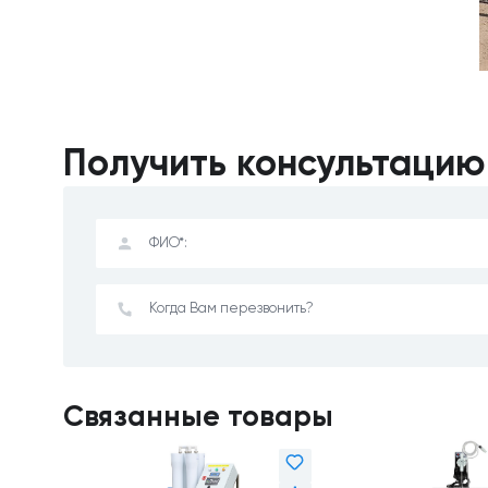
Получить консультацию
Связанные товары