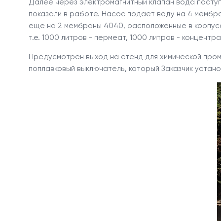
Далее через электромагнитный клапан вода поступ
показали в работе. Насос подает воду на 4 мембр
еще на 2 мембраны 4040, расположенные в корпуса
т.е. 1000 литров - пермеат, 1000 литров - концентра
Предусмотрен выход на стенд для химической пром
поплавковый выключатель, который Заказчик устано