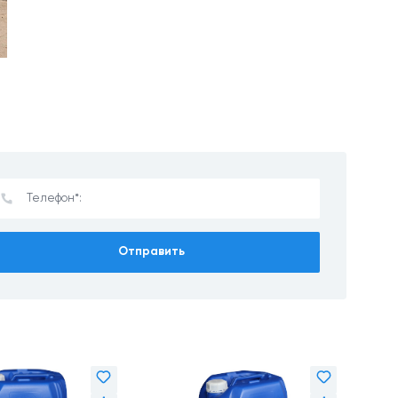
Отправить