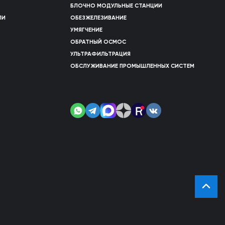
БЛОЧНО МОДУЛЬНЫЕ СТАНЦИИ
ЛИ
ОБЕЗЖЕЛЕЗИВАНИЕ
УМЯГЧЕНИЕ
ОБРАТНЫЙ ОСМОС
УЛЬТРАФИЛЬТРАЦИЯ
ОБСЛУЖИВАНИЕ ПРОМЫШЛЕННЫХ СИСТЕМ