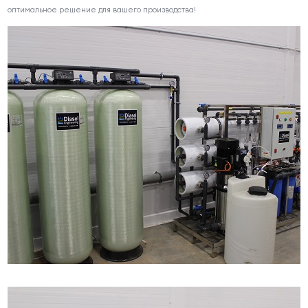
оптимальное решение для вашего производства!