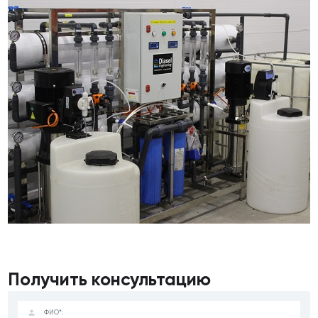
Получить консультацию