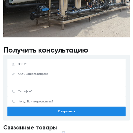
Получить консультацию
Отправить
Связанные товары