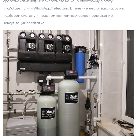
сделать анализ воды и прислать его на нашу электронную почту
Info@diasel.ru или WhatsApp/Telegram. В течение нескольких часов мы
подберем систему и пришлем вам коммерческое предложение.
Консультация бесплатно.