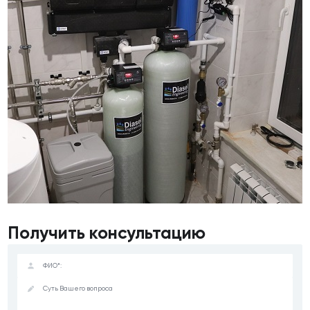
Получить консультацию