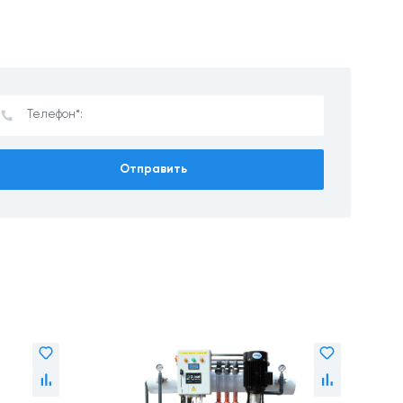
Отправить