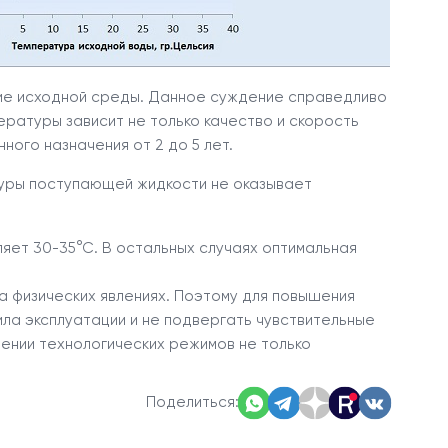
ние исходной среды. Данное суждение справедливо
ратуры зависит не только качество и скорость
го назначения от 2 до 5 лет.
уры поступающей жидкости не оказывает
ет 30-35°С. В остальных случаях оптимальная
 физических явлениях. Поэтому для повышения
а эксплуатации и не подвергать чувствительные
ении технологических режимов не только
Поделиться: