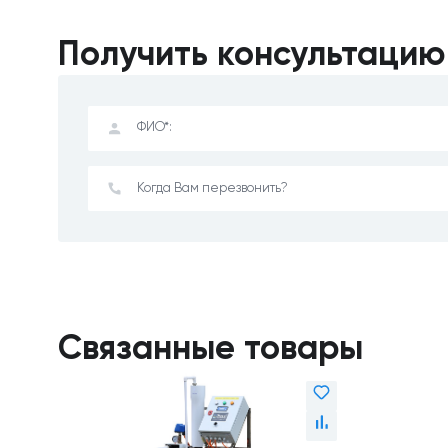
Получить консультацию
Связанные товары