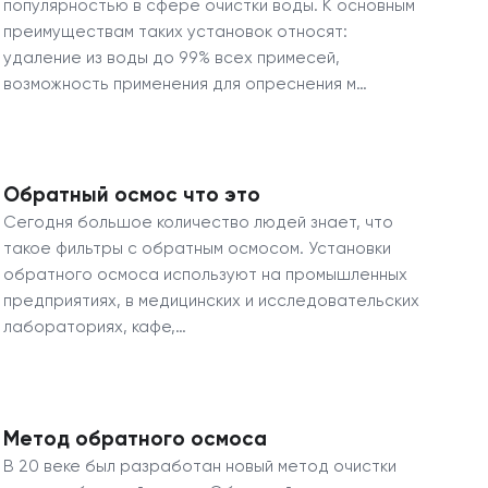
популярностью в сфере очистки воды. К основным
преимуществам таких установок относят:
удаление из воды до 99% всех примесей,
возможность применения для опреснения м…
Обратный осмос что это
Сегодня большое количество людей знает, что
такое фильтры с обратным осмосом. Установки
обратного осмоса используют на промышленных
предприятиях, в медицинских и исследовательских
лабораториях, кафе,…
Метод обратного осмоса
В 20 веке был разработан новый метод очистки