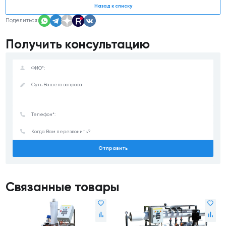
Назад к списку
Поделиться:
Получить консультацию
Отправить
Связанные товары