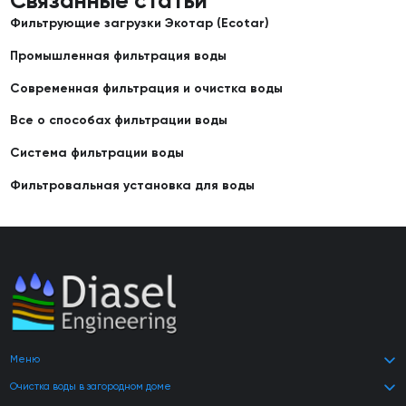
Связанные статьи
Фильтрующие загрузки Экотар (Ecotar)
Промышленная фильтрация воды
Современная фильтрация и очистка воды
Все о способах фильтрации воды
Система фильтрации воды
Фильтровальная установка для воды
Меню
Очистка воды в загородном доме