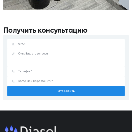
Получить консультацию
Отправить