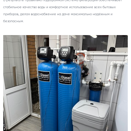
В результате правильно подобранная система фильтрации обеспечивает
стабильное качество воды и комфортное использование всех бытовых
приборов, делая водоснабжение на даче максимально надёжным и
безопасным.