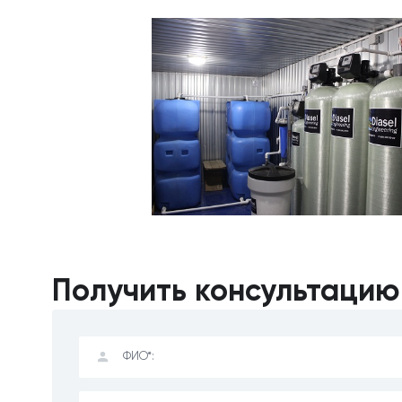
Получить консультацию