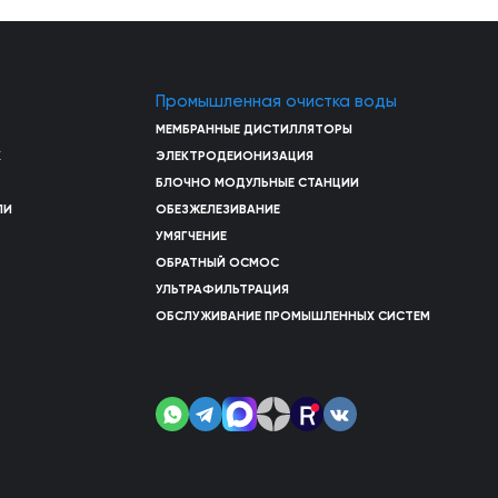
Промышленная очистка воды
МЕМБРАННЫЕ ДИСТИЛЛЯТОРЫ
Х
ЭЛЕКТРОДЕИОНИЗАЦИЯ
БЛОЧНО МОДУЛЬНЫЕ СТАНЦИИ
ЛИ
ОБЕЗЖЕЛЕЗИВАНИЕ
УМЯГЧЕНИЕ
ОБРАТНЫЙ ОСМОС
УЛЬТРАФИЛЬТРАЦИЯ
ОБСЛУЖИВАНИЕ ПРОМЫШЛЕННЫХ СИСТЕМ