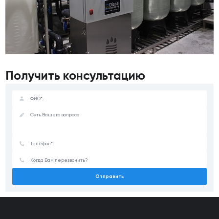
Получить консультацию
Отправить