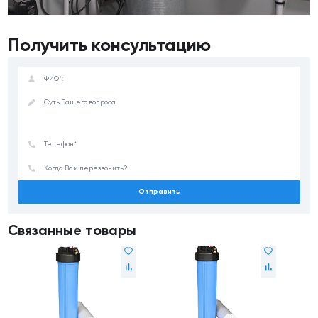
Получить консультацию
Отправить
Связанные товары