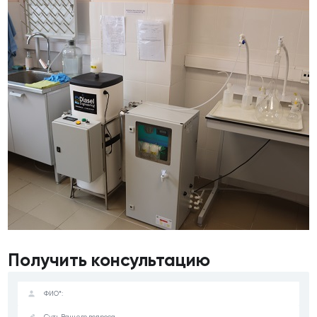
Получить консультацию