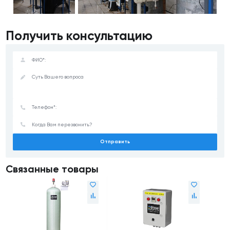
Получить консультацию
Отправить
Связанные товары