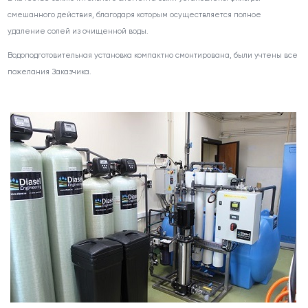
смешанного действия, благодаря которым осуществляется полное
удаление солей из очищенной воды.
Водоподготовительная установка компактно смонтирована, были учтены все
пожелания Заказчика.