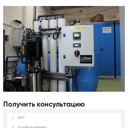
Получить консультацию