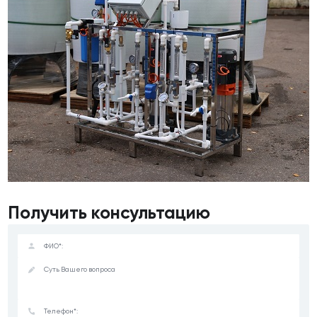
Получить консультацию