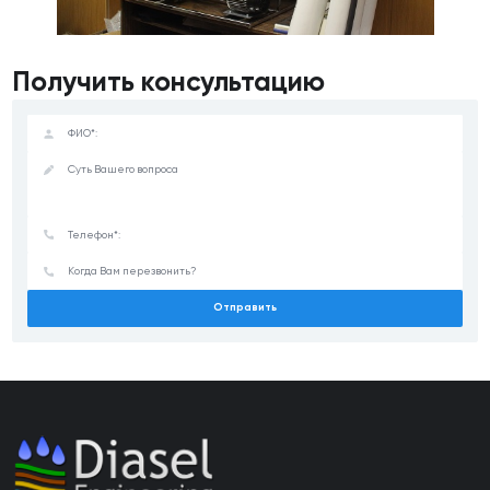
Получить консультацию
Отправить