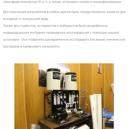
производительностью 10 л/ч, а также установки ультра и микрофильтрации.
Для получения результатов в любое время были предусмотрены емкости для
исходной и очищенной воды.
Также для студентов, аспирантов и лаборантов была разработана
индивидуальная методика проведения исследований с помощью нашей
установки. Она позволяла одновременно исследовать несколько химических
растворов и сравнивать результаты.